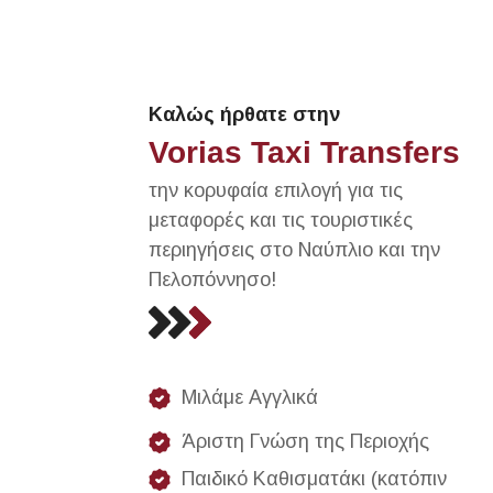
Καλώς ήρθατε στην
Vorias Taxi Transfers
την κορυφαία επιλογή για τις
μεταφορές και τις τουριστικές
περιηγήσεις στο Ναύπλιο και την
Πελοπόννησο!
Μιλάμε Αγγλικά
Άριστη Γνώση της Περιοχής
Παιδικό Καθισματάκι (κατόπιν