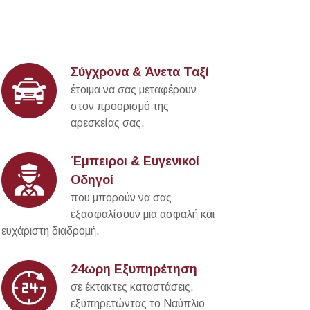
Σύγχρονα & Άνετα Ταξί
έτοιμα να σας μεταφέρουν
στον προορισμό της
αρεσκείας σας.
Έμπειροι & Ευγενικοί
Οδηγοί
που μπορούν να σας
εξασφαλίσουν μια ασφαλή και
ευχάριστη διαδρομή.
24ωρη Εξυπηρέτηση
σε έκτακτες καταστάσεις,
εξυπηρετώντας το Ναύπλιο