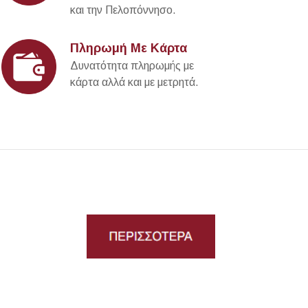
και την Πελοπόννησο.
Πληρωμή Με Κάρτα
Δυνατότητα πληρωμής με
κάρτα αλλά και με μετρητά.