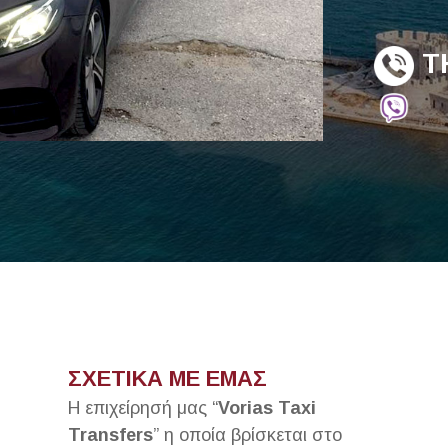
ΤΗ
ΣΧΕΤΙΚΑ ΜΕ ΕΜΑΣ
Η επιχείρησή μας “
Vorias Taxi
Transfers
” η οποία βρίσκεται στο