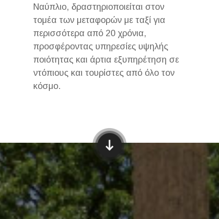
Ναύπλιο, δραστηριοποιείται στον
τομέα των μεταφορών με ταξί για
περισσότερα από 20 χρόνια,
προσφέροντας υπηρεσίες υψηλής
ποιότητας και άρτια εξυπηρέτηση σε
ντόπιους και τουρίστες από όλο τον
κόσμο.