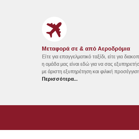
Μεταφορά σε & από Αεροδρόμια
Είτε για επαγγελματικό ταξίδι, είτε για διακο
η ομάδα μας είναι εδώ για να σας εξυπηρετήσ
με άριστη εξυπηρέτηση και φιλική προσέγγισ
Περισσότερα...