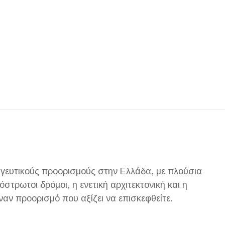
μαγευτικούς προορισμούς στην Ελλάδα, με πλούσια
όστρωτοι δρόμοι, η ενετική αρχιτεκτονική και η
αν προορισμό που αξίζει να επισκεφθείτε.