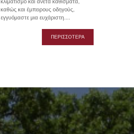
κλιματισμό και άνετα καθίσματα,
καθώς και έμπειρους οδηγούς,
εγγυόμαστε μια ευχάριστη....
ΠΕΡΙΣΣΟΤΕΡΑ