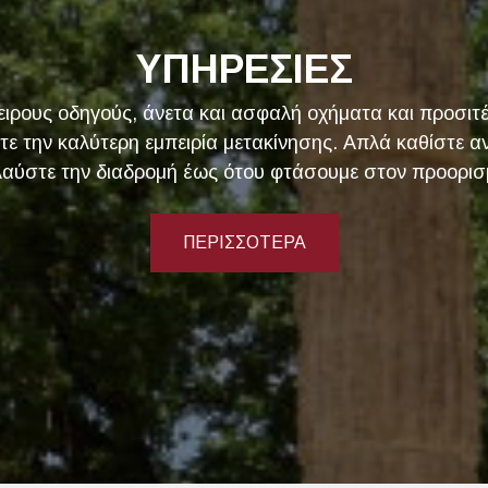
ΥΠΗΡΕΣΙΕΣ
ιρους οδηγούς, άνετα και ασφαλή οχήματα και προσιτέ
τε την καλύτερη εμπειρία μετακίνησης. Απλά καθίστε α
λαύστε την διαδρομή έως ότου φτάσουμε στον προορισμ
ΠΕΡΙΣΣΟΤΕΡΑ